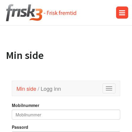
Min side