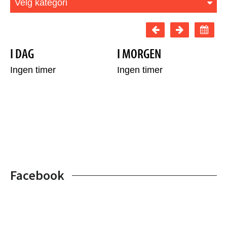
Facebook