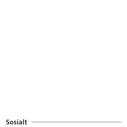
Sosialt