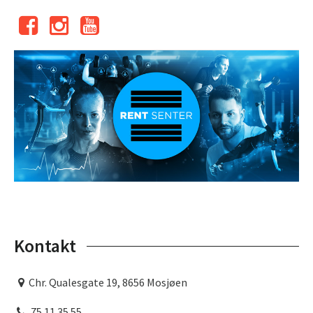
Kontakt
Chr. Qualesgate 19, 8656 Mosjøen
75 11 35 55