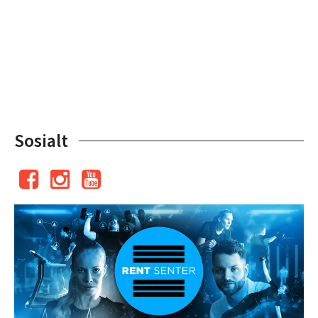
Sosialt