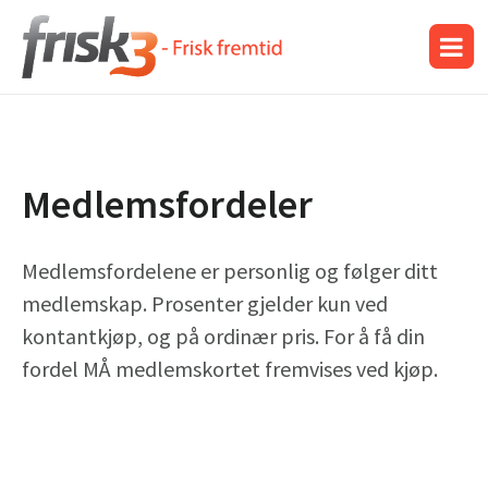
Medlemsfordeler
Medlemsfordelene er personlig og følger ditt
medlemskap. Prosenter gjelder kun ved
kontantkjøp, og på ordinær pris. For å få din
fordel MÅ medlemskortet fremvises ved kjøp.