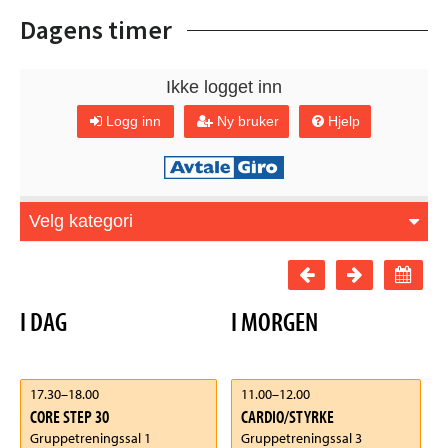
Dagens timer