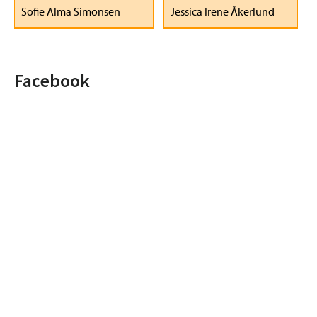
Facebook