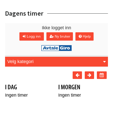
Dagens timer