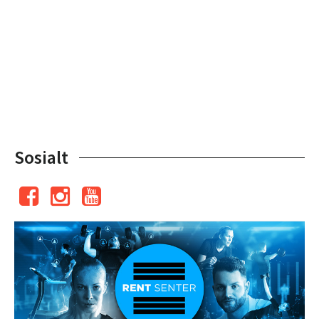
Sosialt