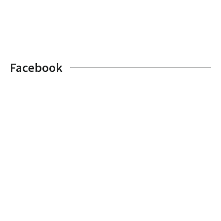
Facebook