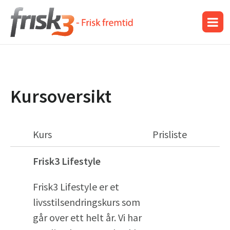
Kursoversikt
Kurs
Prisliste
Frisk3 Lifestyle
Frisk3 Lifestyle er et
livsstilsendringskurs som
går over ett helt år. Vi har